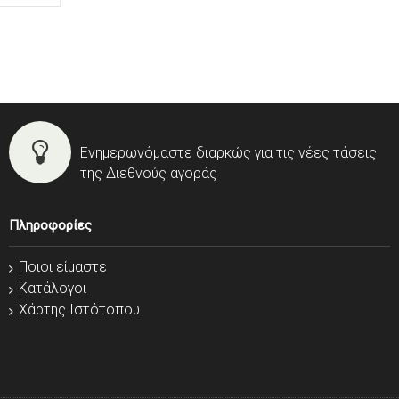
Ενημερωνόμαστε διαρκώς για τις νέες τάσεις
της Διεθνούς αγοράς
Πληροφορίες
Ποιοι είμαστε
Κατάλογοι
Χάρτης Ιστότοπου