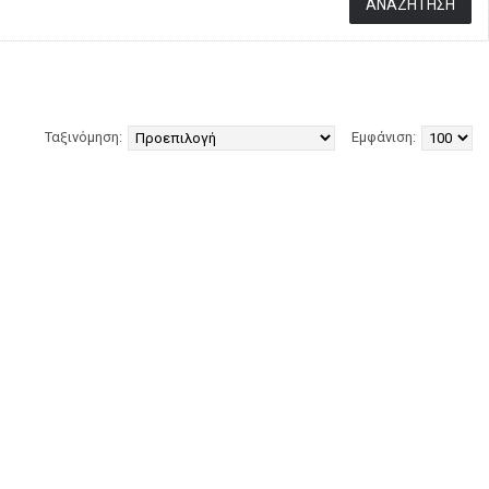
Ταξινόμηση:
Εμφάνιση: