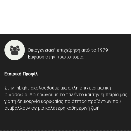
Οικογενειακή επιχείρηση από το 1979
Έμφαση στην πρωτοπορία
Εταιρικό Προφίλ
Στην InLight, ακολουθούμε μια απλή επιχειρηματική
φιλοσοφία. Αφιερώνουμε το ταλέντο και την εμπειρία μας
για τη δημιουργία κορυφαίας ποιότητας προϊόντων που
συμβάλλουν σε μια καλύτερη καθημερινή ζωή.