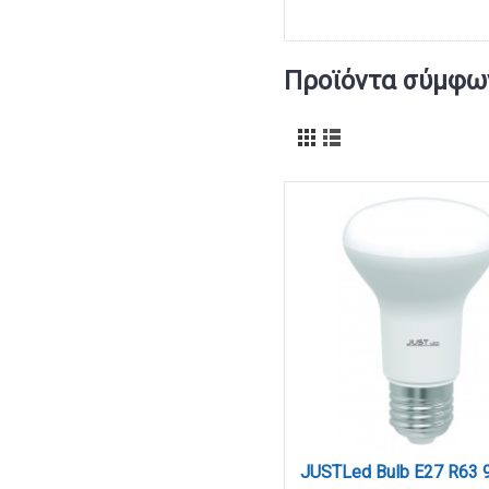
Προϊόντα σύμφων