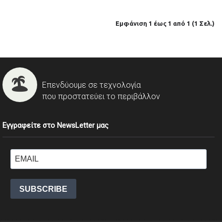
Εμφάνιση 1 έως 1 από 1 (1 Σελ.)
Επενδύουμε σε τεχνολογία
που προστατεύει το περιβάλλον
Εγγραφείτε στο NewsLetter μας
SUBSCRIBE