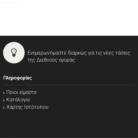
Ενημερωνόμαστε διαρκώς για τις νέες τάσεις
της Διεθνούς αγοράς
Πληροφορίες
Ποιοι είμαστε
Κατάλογοι
Χάρτης Ιστότοπου