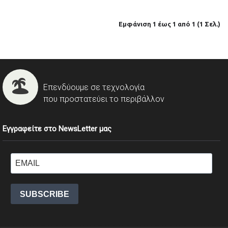
Εμφάνιση 1 έως 1 από 1 (1 Σελ.)
Επενδύουμε σε τεχνολογία
που προστατεύει το περιβάλλον
Εγγραφείτε στο NewsLetter μας
SUBSCRIBE