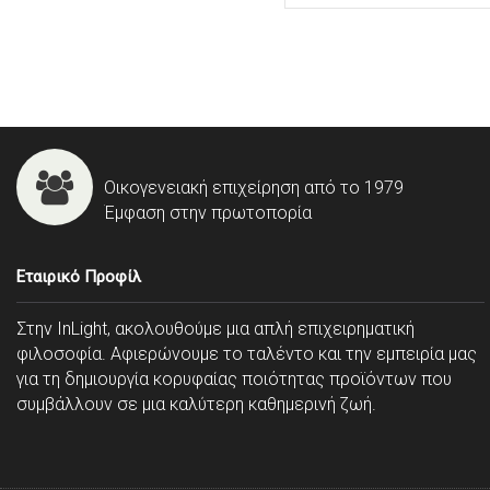
Οικογενειακή επιχείρηση από το 1979
Έμφαση στην πρωτοπορία
Εταιρικό Προφίλ
Στην InLight, ακολουθούμε μια απλή επιχειρηματική
φιλοσοφία. Αφιερώνουμε το ταλέντο και την εμπειρία μας
για τη δημιουργία κορυφαίας ποιότητας προϊόντων που
συμβάλλουν σε μια καλύτερη καθημερινή ζωή.