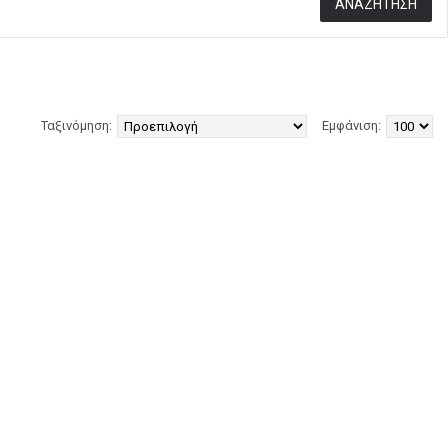
Ταξινόμηση:
Εμφάνιση: