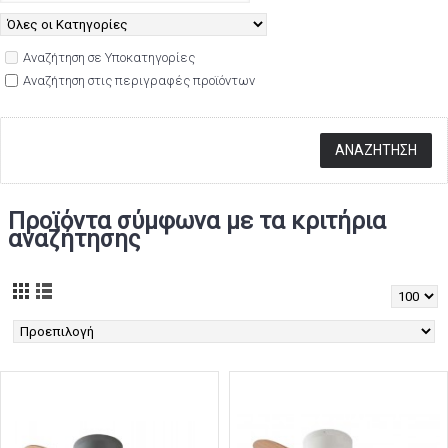
Αναζήτηση σε Υποκατηγορίες
Αναζήτηση στις περιγραφές προϊόντων
Προϊόντα σύμφωνα με τα κριτήρια
αναζήτησης