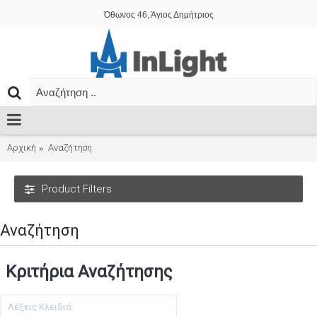
Όθωνος 46, Άγιος Δημήτριος
Αρχική
Αναζήτηση
Product Filters
Αναζήτηση
Κριτήρια Αναζήτησης