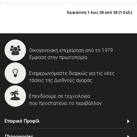
Εμφάνιση 1 έως 28 από 28 (1 Σελ.)
Οικογενειακή επιχείρηση από το 1979
Έμφαση στην πρωτοπορία
Ενημερωνόμαστε διαρκώς για τις νέες
τάσεις της Διεθνούς αγοράς
Επενδύουμε σε τεχνολογία
που προστατεύει το περιβάλλον
Εταιρικό Προφίλ
Πληροφορίες