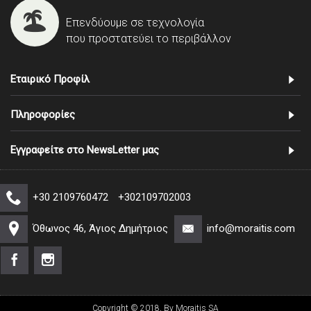
Επενδύουμε σε τεχνολογία
που προστατεύει το περιβάλλον
Εταιρικό Προφίλ
Πληροφορίες
Εγγραφείτε στο NewsLetter μας
+30 2109760472
+302109702003
Όθωνος 46, Άγιος Δημήτριος
info@moraitis.com
Copyright © 2018, By Moraitis SA