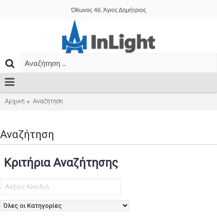
Όθωνος 46, Άγιος Δημήτριος
Αρχική
Αναζήτηση
Αναζήτηση
Κριτήρια Αναζήτησης