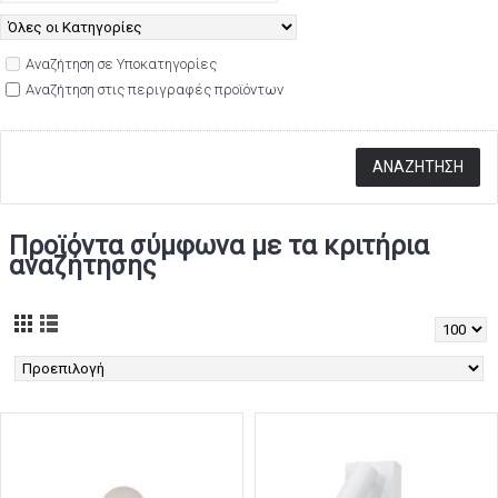
Αναζήτηση σε Υποκατηγορίες
Αναζήτηση στις περιγραφές προϊόντων
Προϊόντα σύμφωνα με τα κριτήρια
αναζήτησης