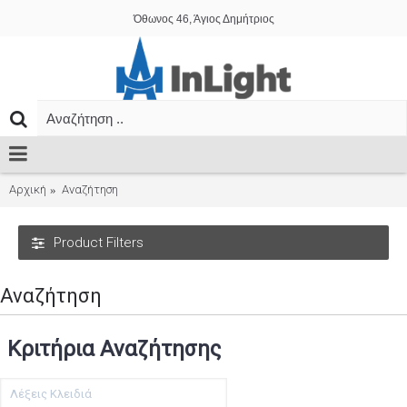
Όθωνος 46, Άγιος Δημήτριος
Αρχική
Αναζήτηση
Product Filters
Αναζήτηση
Κριτήρια Αναζήτησης