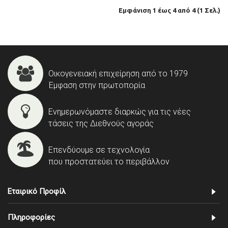
Εμφάνιση 1 έως 4 από 4 (1 Σελ.)
Οικογενειακή επιχείρηση από το 1979
Έμφαση στην πρωτοπορία
Ενημερωνόμαστε διαρκώς για τις νέες
τάσεις της Διεθνούς αγοράς
Επενδύουμε σε τεχνολογία
που προστατεύει το περιβάλλον
Εταιρικό Προφίλ
Πληροφορίες