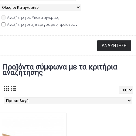
Αναζήτηση σε Υποκατηγορίες
Αναζήτηση στις περιγραφές προϊόντων
Προϊόντα σύμφωνα με τα κριτήρια
αναζήτησης