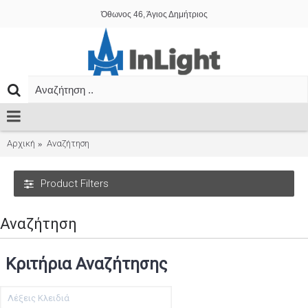
Όθωνος 46, Άγιος Δημήτριος
Αρχική
Αναζήτηση
Product Filters
Αναζήτηση
Κριτήρια Αναζήτησης