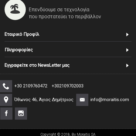
Επενδύουμε σε τεχνολογία
που προστατεύει το περιβάλλον
Εταιρικό Προφίλ
Πληροφορίες
Εγγραφείτε στο NewsLetter μας
+30 2109760472
+302109702003
Όθωνος 46, Άγιος Δημήτριος
info@moraitis.com
Copyright © 2018, By Moraitis SA