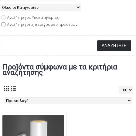
Αναζήτηση σε Υποκατηγορίες
Αναζήτηση στις περιγραφές προϊόντων
Προϊόντα σύμφωνα με τα κριτήρια
αναζήτησης