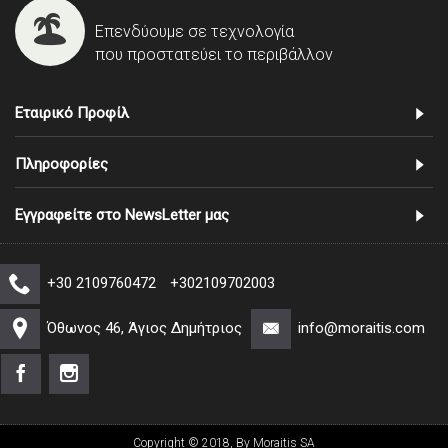
Επενδύουμε σε τεχνολογία
που προστατεύει το περιβάλλον
Εταιρικό Προφίλ
Πληροφορίες
Εγγραφείτε στο NewsLetter μας
+30 2109760472
+302109702003
Όθωνος 46, Άγιος Δημήτριος
info@moraitis.com
Copyright © 2018, By Moraitis SA