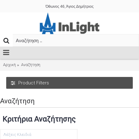
Όθωνος 46, Άγιος Δημήτριος
Αρχική
Αναζήτηση
Product Filters
Αναζήτηση
Κριτήρια Αναζήτησης