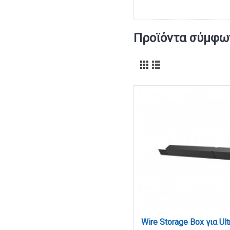
Προϊόντα σύμφων