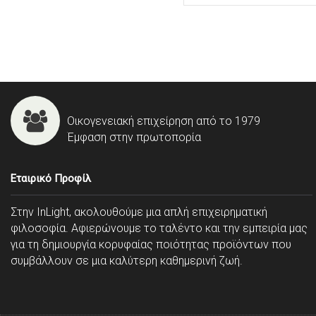
Οικογενειακή επιχείρηση από το 1979
Έμφαση στην πρωτοπορία
Εταιρικό Προφίλ
Στην InLight, ακολουθούμε μια απλή επιχειρηματική
φιλοσοφία. Αφιερώνουμε το ταλέντο και την εμπειρία μας
για τη δημιουργία κορυφαίας ποιότητας προϊόντων που
συμβάλλουν σε μια καλύτερη καθημερινή ζωή.