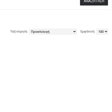
Ταξινόμηση:
Εμφάνιση: