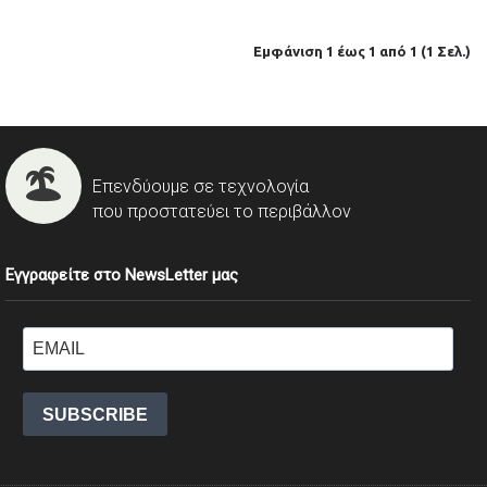
Εμφάνιση 1 έως 1 από 1 (1 Σελ.)
Επενδύουμε σε τεχνολογία
που προστατεύει το περιβάλλον
Εγγραφείτε στο NewsLetter μας
SUBSCRIBE