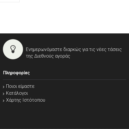
Ενημερωνόμαστε διαρκώς για τις νέες τάσεις
της Διεθνούς αγοράς
Πληροφορίες
Ποιοι είμαστε
Κατάλογοι
Χάρτης Ιστότοπου