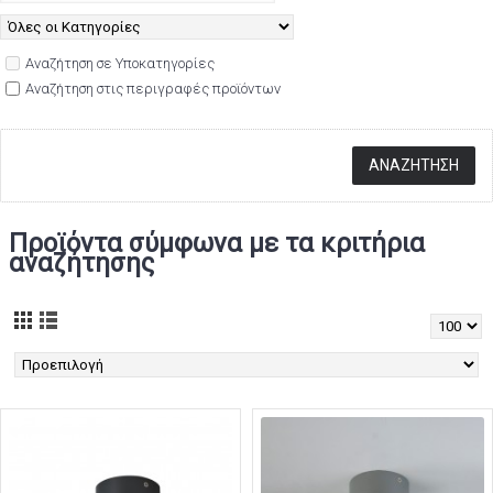
Αναζήτηση σε Υποκατηγορίες
Αναζήτηση στις περιγραφές προϊόντων
Προϊόντα σύμφωνα με τα κριτήρια
αναζήτησης