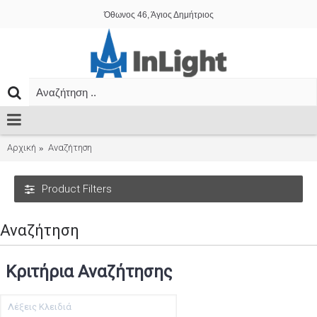
Όθωνος 46, Άγιος Δημήτριος
Αρχική
Αναζήτηση
Product Filters
Αναζήτηση
Κριτήρια Αναζήτησης