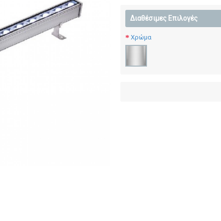
Διαθέσιμες Επιλογές
Χρώμα