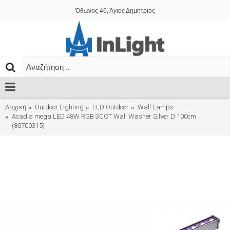
Όθωνος 46, Άγιος Δημήτριος
Αρχική
Outdoor Lighting
LED Outdoor
Wall Lamps
Acadia mega LED 48W RGB 3CCT Wall Washer Silver D:100cm
(80700315)