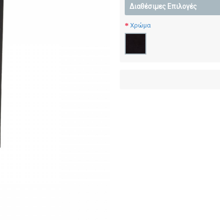
Διαθέσιμες Επιλογές
Χρώμα