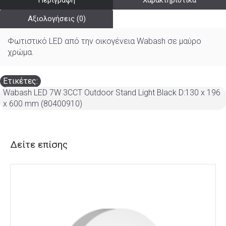
Περιγραφή
Χαρακτηριστικά
Αξιολογήσεις (0)
Φωτιστικό LED από την οικογένεια Wabash σε μαύρο
χρώμα.
Ετικέτες:
Wabash LED 7W 3CCT Outdoor Stand Light Black D:130 x 196
x 600 mm (80400910)
Δείτε επίσης