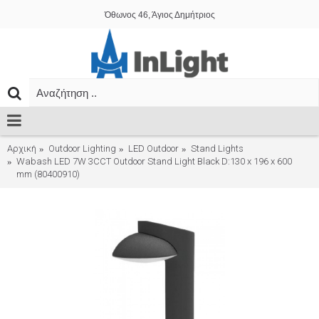
Όθωνος 46, Άγιος Δημήτριος
Αρχική
Outdoor Lighting
LED Outdoor
Stand Lights
Wabash LED 7W 3CCT Outdoor Stand Light Black D:130 x 196 x 600
mm (80400910)