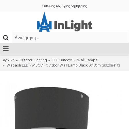
Όθωνος 46, Άγιος Δημήτριος
Αρχική
Outdoor Lighting
LED Outdoor
Wall Lamps
Wabash LED 7W 3CCT Outdoor Wall Lamp Black D:13cm (80208410)