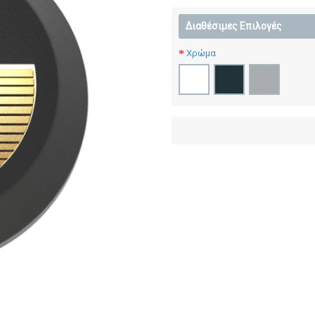
Διαθέσιμες Επιλογές
Χρώμα