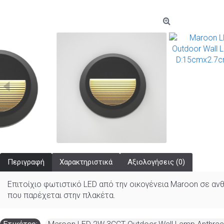
Περιγραφή
Χαρακτηριστικά
Αξιολογήσεις (0)
Επιτοίχιο φωτιστικό LED από την οικογένεια Maroon σε α
που παρέχεται στην πλακέτα.