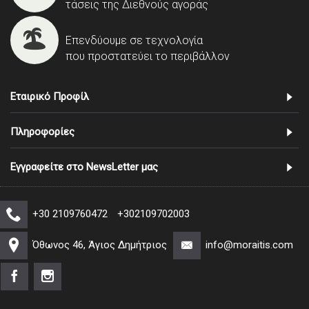
τάσεις της Διεθνούς αγοράς
Επενδύουμε σε τεχνολογία
που προστατεύει το περιβάλλον
Εταιρικό Προφίλ
Πληροφορίες
Εγγραφείτε στο NewsLetter μας
+30 2109760472
+302109702003
Όθωνος 46, Άγιος Δημήτριος
info@moraitis.com