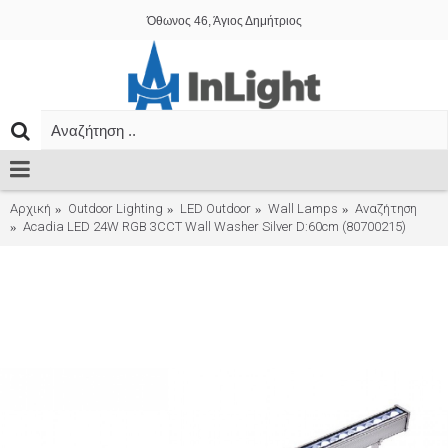
Όθωνος 46, Άγιος Δημήτριος
Αρχική
Outdoor Lighting
LED Outdoor
Wall Lamps
Αναζήτηση
Acadia LED 24W RGB 3CCT Wall Washer Silver D:60cm (80700215)