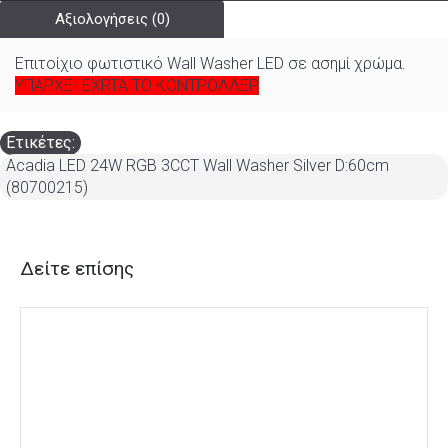
Αξιολογήσεις (0)
Επιτοίχιο φωτιστικό Wall Washer LED σε ασημί χρώμα.
ΥΠΑΡΧΕΙ EXRTA ΤΟ ΚΟΝΤΡΟΛΛΕΡ
Ετικέτες:
Acadia LED 24W RGB 3CCT Wall Washer Silver D:60cm
(80700215)
Δείτε επίσης