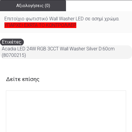
Αξιολογήσεις (0)
Επιτοίχιο φωτιστικό Wall Washer LED σε ασημί χρώμα.
ΥΠΑΡΧΕΙ EXRTA ΤΟ ΚΟΝΤΡΟΛΛΕΡ
Ετικέτες:
Acadia LED 24W RGB 3CCT Wall Washer Silver D:60cm
(80700215)
Δείτε επίσης