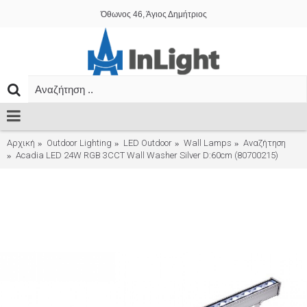
Όθωνος 46, Άγιος Δημήτριος
Αρχική
Outdoor Lighting
LED Outdoor
Wall Lamps
Αναζήτηση
Acadia LED 24W RGB 3CCT Wall Washer Silver D:60cm (80700215)