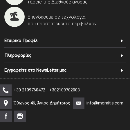
τάσεις της Διεθνούς αγοράς
Επενδύουμε σε τεχνολογία
που προστατεύει το περιβάλλον
Εταιρικό Προφίλ
Πληροφορίες
Εγγραφείτε στο NewsLetter μας
+30 2109760472
+302109702003
Όθωνος 46, Άγιος Δημήτριος
info@moraitis.com