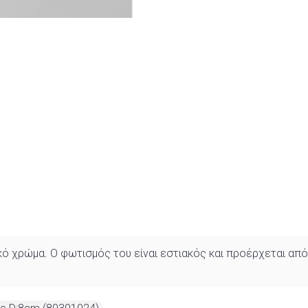
 χρώμα. Ο φωτισμός του είναι εστιακός και προέρχεται από μ