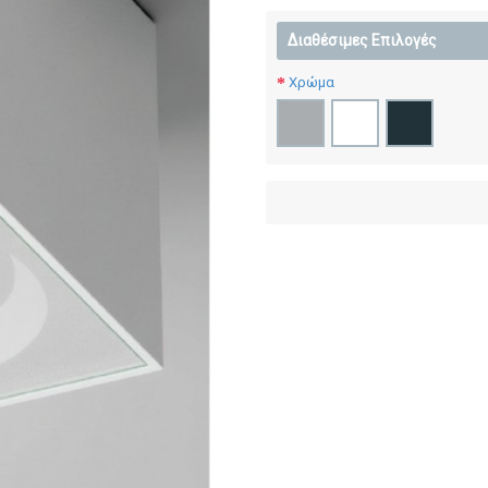
Διαθέσιμες Επιλογές
Χρώμα