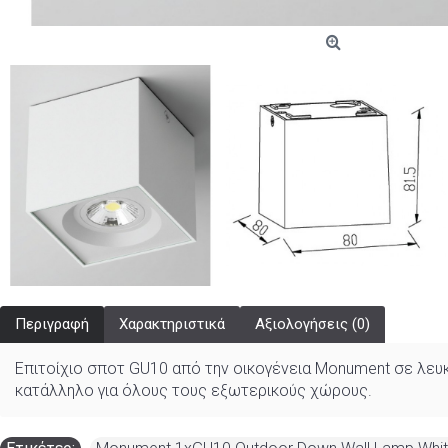
Περιγραφή
Χαρακτηριστικά
Αξιολογήσεις (0)
Επιτοίχιο σποτ GU10 από την οικογένεια Monument σε λευκό
κατάλληλο για όλους τους εξωτερικούς χώρους.