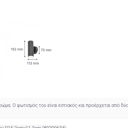
χρώμα. Ο φωτισμός του είναι εστιακός και προέρχεται από δύο