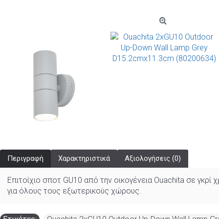
Περιγραφή
Χαρακτηριστικά
Αξιολογήσεις (0)
Επιτοίχιο σποτ GU10 από την οικογένεια Ouachita σε γκρί 
για όλους τους εξωτερικούς χώρους.