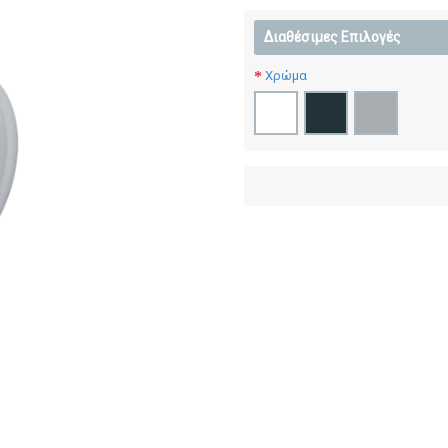
Διαθέσιμες Επιλογές
Χρώμα