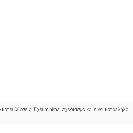
 κατευθύνσεις. Έχει minimal σχεδιασμό και είναι κατάλληλο