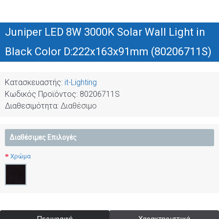
Juniper LED 8W 3000K Solar Wall Light in
Black Color D:222x163x91mm (80206711S)
Κατασκευαστής:
it-Lighting
Κωδικός Προϊόντος:
80206711S
Διαθεσιμότητα:
Διαθέσιμο
Διαθέσιμες Επιλογές
Χρώμα