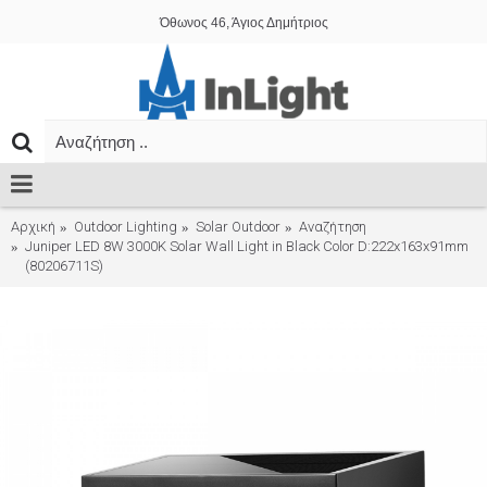
Όθωνος 46, Άγιος Δημήτριος
Αρχική
Outdoor Lighting
Solar Outdoor
Αναζήτηση
Juniper LED 8W 3000K Solar Wall Light in Black Color D:222x163x91mm
(80206711S)