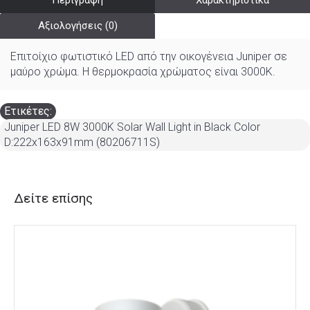
Περιγραφή
Χαρακτηριστικά
Αξιολογήσεις (0)
Επιτοίχιο φωτιστικό LED από την οικογένεια Juniper σε
μαύρο χρώμα. Η θερμοκρασία χρώματος είναι 3000K.
Ετικέτες:
Juniper LED 8W 3000K Solar Wall Light in Black Color
D:222x163x91mm (80206711S)
Δείτε επίσης