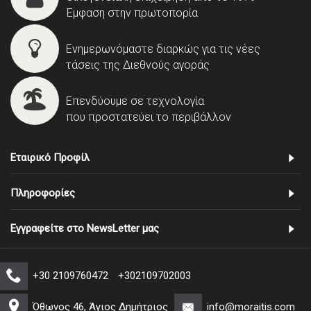
Έμφαση στην πρωτοπορία
Ενημερωνόμαστε διαρκώς για τις νέες
τάσεις της Διεθνούς αγοράς
Επενδύουμε σε τεχνολογία
που προστατεύει το περιβάλλον
Εταιρικό Προφίλ
Πληροφορίες
Εγγραφείτε στο NewsLetter μας
+30 2109760472
+302109702003
Όθωνος 46, Άγιος Δημήτριος
info@moraitis.com