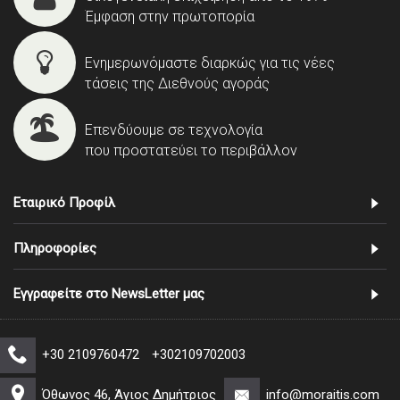
Έμφαση στην πρωτοπορία
Ενημερωνόμαστε διαρκώς για τις νέες
τάσεις της Διεθνούς αγοράς
Επενδύουμε σε τεχνολογία
που προστατεύει το περιβάλλον
Εταιρικό Προφίλ
Πληροφορίες
Εγγραφείτε στο NewsLetter μας
+30 2109760472
+302109702003
Όθωνος 46, Άγιος Δημήτριος
info@moraitis.com