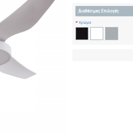
Διαθέσιμες Επιλογές
Χρώμα