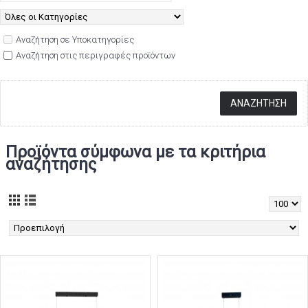
Αναζήτηση σε Υποκατηγορίες
Αναζήτηση στις περιγραφές προϊόντων
Προϊόντα σύμφωνα με τα κριτήρια
αναζήτησης