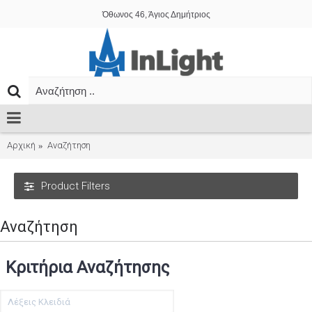
Όθωνος 46, Άγιος Δημήτριος
Αρχική
Αναζήτηση
Product Filters
Αναζήτηση
Κριτήρια Αναζήτησης